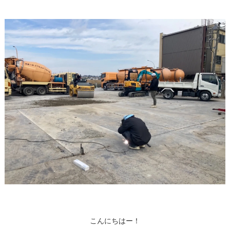
こんにちはー！