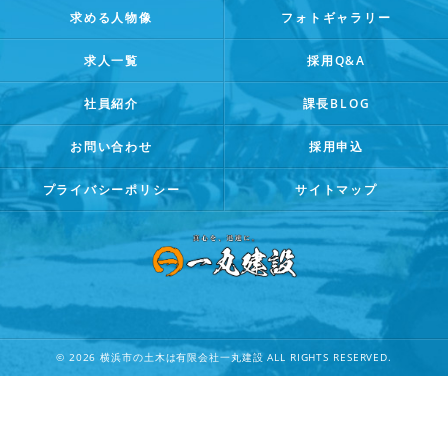
求める人物像
フォトギャラリー
求人一覧
採用Q&A
社員紹介
課長BLOG
お問い合わせ
採用申込
プライバシーポリシー
サイトマップ
© 2026 横浜市の土木は有限会社一丸建設 ALL RIGHTS RESERVED.